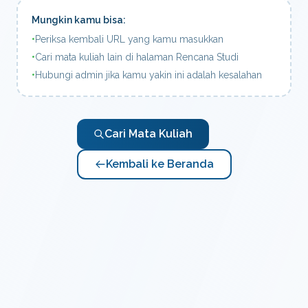
Mungkin kamu bisa:
•
Periksa kembali URL yang kamu masukkan
•
Cari mata kuliah lain di halaman Rencana Studi
•
Hubungi admin jika kamu yakin ini adalah kesalahan
Cari Mata Kuliah
Kembali ke Beranda