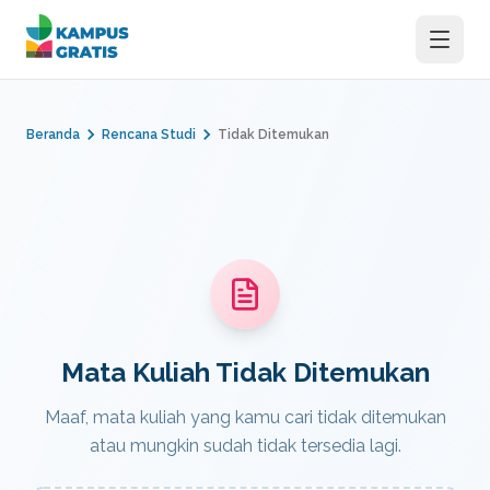
Langsung ke konten utama
Beranda
Rencana Studi
Tidak Ditemukan
Mata Kuliah Tidak Ditemukan
Maaf, mata kuliah yang kamu cari tidak ditemukan
atau mungkin sudah tidak tersedia lagi.