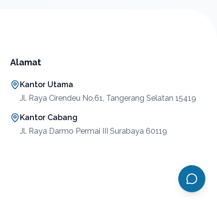
Alamat
Kantor Utama
Jl. Raya Cirendeu No.61, Tangerang Selatan 15419
Kantor Cabang
Jl. Raya Darmo Permai III Surabaya 60119