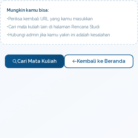
Mungkin kamu bisa:
•
Periksa kembali URL yang kamu masukkan
•
Cari mata kuliah lain di halaman Rencana Studi
•
Hubungi admin jika kamu yakin ini adalah kesalahan
Cari Mata Kuliah
Kembali ke Beranda