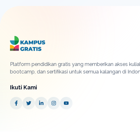
Platform pendidikan gratis yang memberikan akses kuliah
bootcamp, dan sertifikasi untuk semua kalangan di Indon
Ikuti Kami