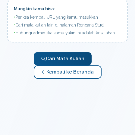
Mungkin kamu bisa:
•
Periksa kembali URL yang kamu masukkan
•
Cari mata kuliah lain di halaman Rencana Studi
•
Hubungi admin jika kamu yakin ini adalah kesalahan
Cari Mata Kuliah
Kembali ke Beranda