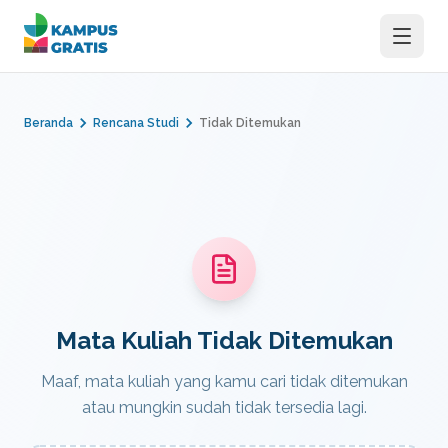
Langsung ke konten utama
Beranda
Rencana Studi
Tidak Ditemukan
Mata Kuliah Tidak Ditemukan
Maaf, mata kuliah yang kamu cari tidak ditemukan
atau mungkin sudah tidak tersedia lagi.