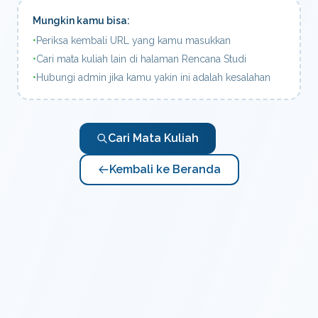
Mungkin kamu bisa:
•
Periksa kembali URL yang kamu masukkan
•
Cari mata kuliah lain di halaman Rencana Studi
•
Hubungi admin jika kamu yakin ini adalah kesalahan
Cari Mata Kuliah
Kembali ke Beranda