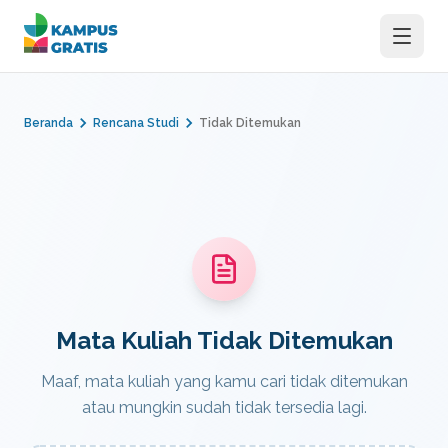
Langsung ke konten utama
Beranda
Rencana Studi
Tidak Ditemukan
Mata Kuliah Tidak Ditemukan
Maaf, mata kuliah yang kamu cari tidak ditemukan
atau mungkin sudah tidak tersedia lagi.