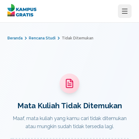
Langsung ke konten utama
Beranda
Rencana Studi
Tidak Ditemukan
Mata Kuliah Tidak Ditemukan
Maaf, mata kuliah yang kamu cari tidak ditemukan
atau mungkin sudah tidak tersedia lagi.