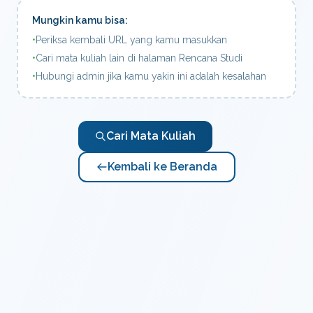
Mungkin kamu bisa:
•
Periksa kembali URL yang kamu masukkan
•
Cari mata kuliah lain di halaman Rencana Studi
•
Hubungi admin jika kamu yakin ini adalah kesalahan
Cari Mata Kuliah
Kembali ke Beranda