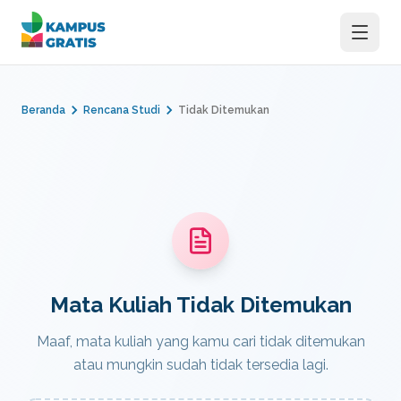
Langsung ke konten utama
Beranda
Rencana Studi
Tidak Ditemukan
Mata Kuliah Tidak Ditemukan
Maaf, mata kuliah yang kamu cari tidak ditemukan
atau mungkin sudah tidak tersedia lagi.