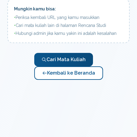
Mungkin kamu bisa:
•
Periksa kembali URL yang kamu masukkan
•
Cari mata kuliah lain di halaman Rencana Studi
•
Hubungi admin jika kamu yakin ini adalah kesalahan
Cari Mata Kuliah
Kembali ke Beranda