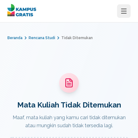
Langsung ke konten utama
Beranda
Rencana Studi
Tidak Ditemukan
Mata Kuliah Tidak Ditemukan
Maaf, mata kuliah yang kamu cari tidak ditemukan
atau mungkin sudah tidak tersedia lagi.