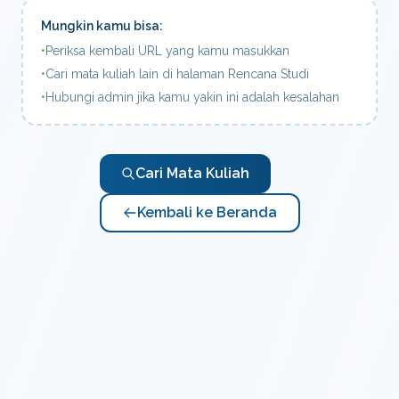
Mungkin kamu bisa:
•
Periksa kembali URL yang kamu masukkan
•
Cari mata kuliah lain di halaman Rencana Studi
•
Hubungi admin jika kamu yakin ini adalah kesalahan
Cari Mata Kuliah
Kembali ke Beranda