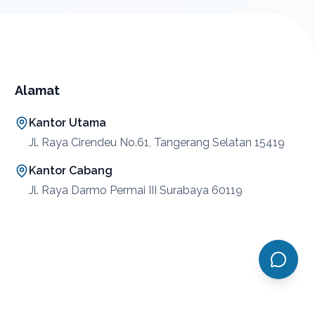
Alamat
Kantor Utama
Jl. Raya Cirendeu No.61, Tangerang Selatan 15419
Kantor Cabang
Jl. Raya Darmo Permai III Surabaya 60119