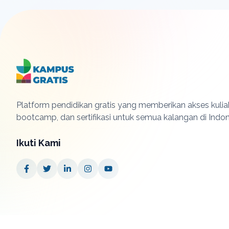
Platform pendidikan gratis yang memberikan akses kuliah
bootcamp, dan sertifikasi untuk semua kalangan di Indon
Ikuti Kami