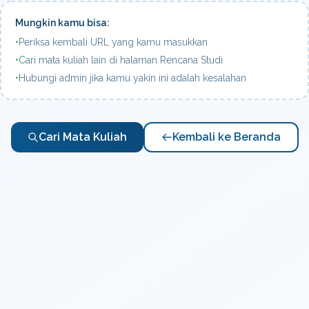
Mungkin kamu bisa:
•
Periksa kembali URL yang kamu masukkan
•
Cari mata kuliah lain di halaman Rencana Studi
•
Hubungi admin jika kamu yakin ini adalah kesalahan
Cari Mata Kuliah
Kembali ke Beranda