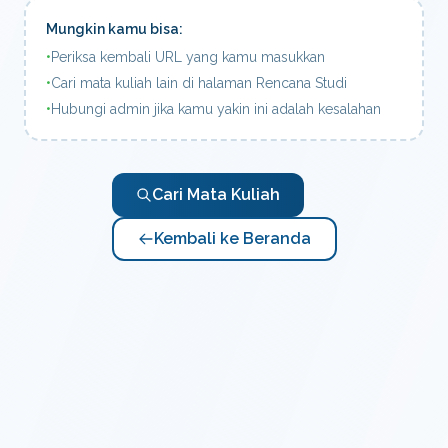
Mungkin kamu bisa:
•
Periksa kembali URL yang kamu masukkan
•
Cari mata kuliah lain di halaman Rencana Studi
•
Hubungi admin jika kamu yakin ini adalah kesalahan
Cari Mata Kuliah
Kembali ke Beranda