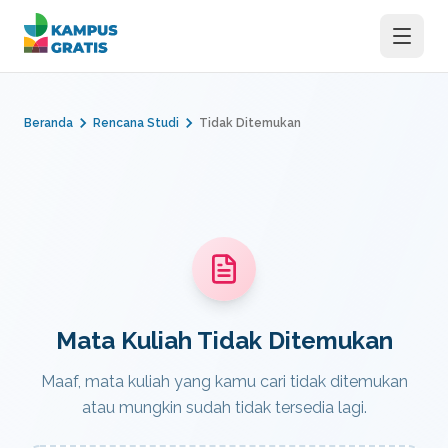
Langsung ke konten utama
Beranda
Rencana Studi
Tidak Ditemukan
Mata Kuliah Tidak Ditemukan
Maaf, mata kuliah yang kamu cari tidak ditemukan
atau mungkin sudah tidak tersedia lagi.