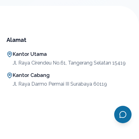
Alamat
Kantor Utama
Jl. Raya Cirendeu No.61, Tangerang Selatan 15419
Kantor Cabang
Jl. Raya Darmo Permai III Surabaya 60119