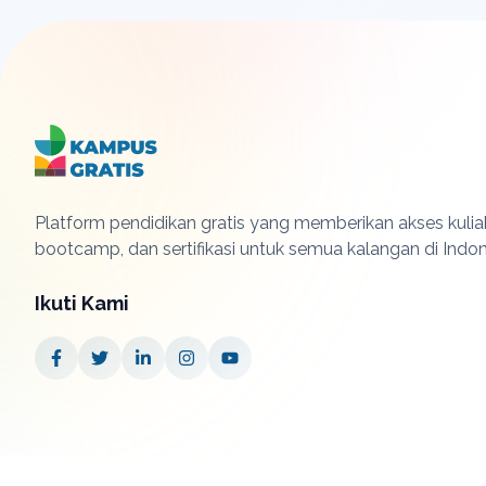
Platform pendidikan gratis yang memberikan akses kuliah
bootcamp, dan sertifikasi untuk semua kalangan di Indon
Ikuti Kami