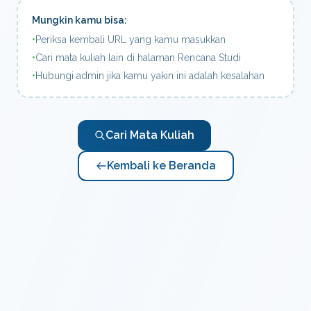
Mungkin kamu bisa:
•
Periksa kembali URL yang kamu masukkan
•
Cari mata kuliah lain di halaman Rencana Studi
•
Hubungi admin jika kamu yakin ini adalah kesalahan
Cari Mata Kuliah
Kembali ke Beranda