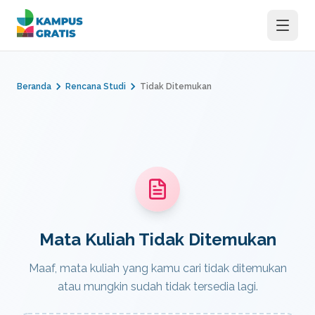
Langsung ke konten utama
Beranda
Rencana Studi
Tidak Ditemukan
Mata Kuliah Tidak Ditemukan
Maaf, mata kuliah yang kamu cari tidak ditemukan
atau mungkin sudah tidak tersedia lagi.