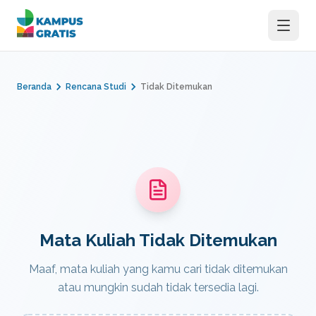
Langsung ke konten utama
Beranda
Rencana Studi
Tidak Ditemukan
Mata Kuliah Tidak Ditemukan
Maaf, mata kuliah yang kamu cari tidak ditemukan
atau mungkin sudah tidak tersedia lagi.