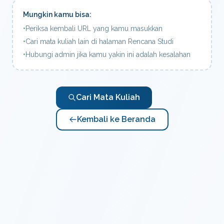
Mungkin kamu bisa:
•
Periksa kembali URL yang kamu masukkan
•
Cari mata kuliah lain di halaman Rencana Studi
•
Hubungi admin jika kamu yakin ini adalah kesalahan
Cari Mata Kuliah
Kembali ke Beranda