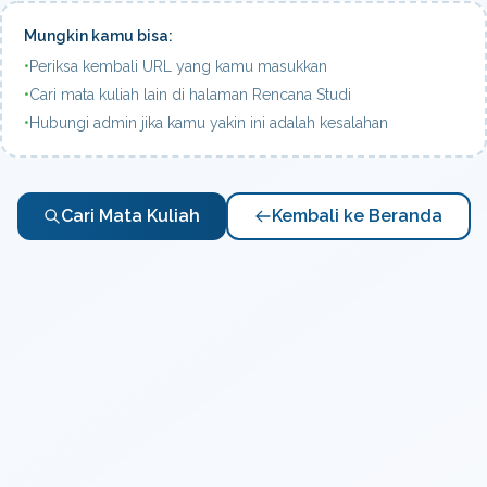
Mungkin kamu bisa:
•
Periksa kembali URL yang kamu masukkan
•
Cari mata kuliah lain di halaman Rencana Studi
•
Hubungi admin jika kamu yakin ini adalah kesalahan
Cari Mata Kuliah
Kembali ke Beranda