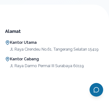
Alamat
Kantor Utama
Jl. Raya Cirendeu No.61, Tangerang Selatan 15419
Kantor Cabang
Jl. Raya Darmo Permai III Surabaya 60119