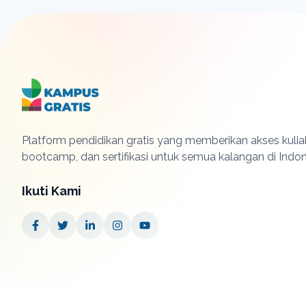
Platform pendidikan gratis yang memberikan akses kuliah
bootcamp, dan sertifikasi untuk semua kalangan di Indon
Ikuti Kami