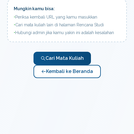
Mungkin kamu bisa:
•
Periksa kembali URL yang kamu masukkan
•
Cari mata kuliah lain di halaman Rencana Studi
•
Hubungi admin jika kamu yakin ini adalah kesalahan
Cari Mata Kuliah
Kembali ke Beranda