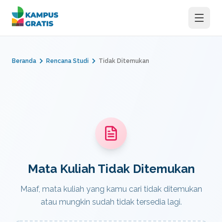
Langsung ke konten utama
Beranda
Rencana Studi
Tidak Ditemukan
Mata Kuliah Tidak Ditemukan
Maaf, mata kuliah yang kamu cari tidak ditemukan
atau mungkin sudah tidak tersedia lagi.