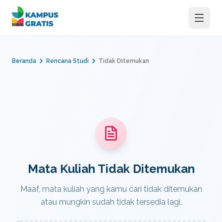
Langsung ke konten utama
Beranda
Rencana Studi
Tidak Ditemukan
Mata Kuliah Tidak Ditemukan
Maaf, mata kuliah yang kamu cari tidak ditemukan
atau mungkin sudah tidak tersedia lagi.