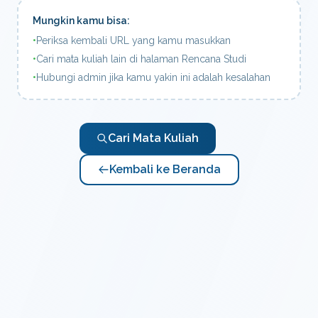
Mungkin kamu bisa:
•
Periksa kembali URL yang kamu masukkan
•
Cari mata kuliah lain di halaman Rencana Studi
•
Hubungi admin jika kamu yakin ini adalah kesalahan
Cari Mata Kuliah
Kembali ke Beranda