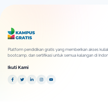
Platform pendidikan gratis yang memberikan akses kuliah
bootcamp, dan sertifikasi untuk semua kalangan di Indon
Ikuti Kami