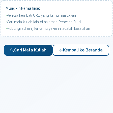
Mungkin kamu bisa:
•
Periksa kembali URL yang kamu masukkan
•
Cari mata kuliah lain di halaman Rencana Studi
•
Hubungi admin jika kamu yakin ini adalah kesalahan
Cari Mata Kuliah
Kembali ke Beranda