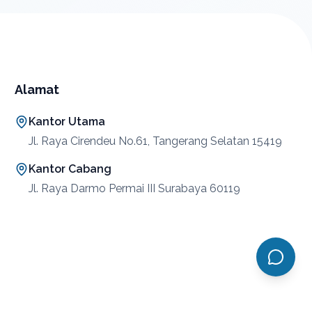
Alamat
Kantor Utama
Jl. Raya Cirendeu No.61, Tangerang Selatan 15419
Kantor Cabang
Jl. Raya Darmo Permai III Surabaya 60119