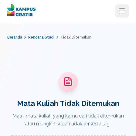
Langsung ke konten utama
Beranda
Rencana Studi
Tidak Ditemukan
Mata Kuliah Tidak Ditemukan
Maaf, mata kuliah yang kamu cari tidak ditemukan
atau mungkin sudah tidak tersedia lagi.