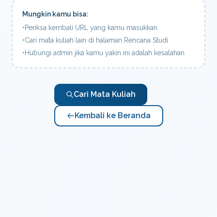
Mungkin kamu bisa:
•
Periksa kembali URL yang kamu masukkan
•
Cari mata kuliah lain di halaman Rencana Studi
•
Hubungi admin jika kamu yakin ini adalah kesalahan
Cari Mata Kuliah
Kembali ke Beranda