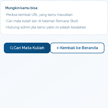
Mungkin kamu bisa:
•
Periksa kembali URL yang kamu masukkan
•
Cari mata kuliah lain di halaman Rencana Studi
•
Hubungi admin jika kamu yakin ini adalah kesalahan
Cari Mata Kuliah
Kembali ke Beranda