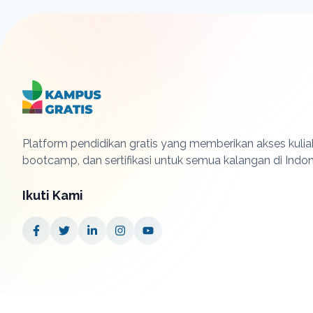
Platform pendidikan gratis yang memberikan akses kuliah
bootcamp, dan sertifikasi untuk semua kalangan di Indon
Ikuti Kami