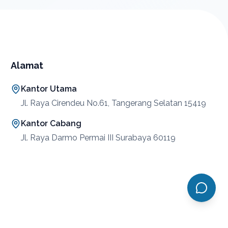
Alamat
Kantor Utama
Jl. Raya Cirendeu No.61, Tangerang Selatan 15419
Kantor Cabang
Jl. Raya Darmo Permai III Surabaya 60119